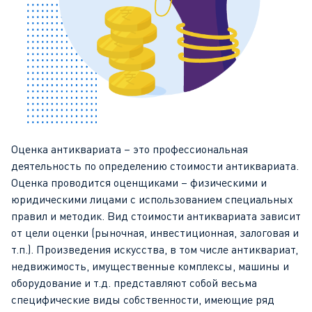
Оценка антиквариата – это профессиональная
деятельность по определению стоимости антиквариата.
Оценка проводится оценщиками – физическими и
юридическими лицами с использованием специальных
правил и методик. Вид стоимости антиквариата зависит
от цели оценки (рыночная, инвестиционная, залоговая и
т.п.). Произведения искусства, в том числе антиквариат,
недвижимость, имущественные комплексы, машины и
оборудование и т.д. представляют собой весьма
специфические виды собственности, имеющие ряд