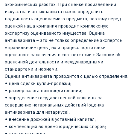
экономических работах. При оценке произведений
искусства и антиквариата важно определить
подлинность оцениваемого предмета, поэтому перед
оценкой наша компания проводит комплексную
экспертизу оцениваемого имущества. Оценка
антиквариата – это не только определение экспертом
«правильной» цены, но и процесс подготовки
оценочного заключения в соответствии с Законом об
оценочной деятельности и международными
стандартами и нормами.
Оценка антиквариата проводится с целью определения:
• цена сделки купли-продажи;
• размер залога при кредитовании;
• определение государственной пошлины за
совершение нотариальных действий (оценка
антиквариата для нотариуса);
• внесение дрожжей в уставный капитал;
• компенсация во время юридических споров;
• страховая сумма.