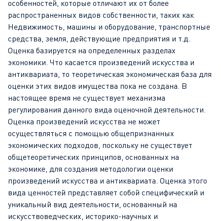
особенностей, которые отличают их от более
распространенных видов собственности, таких как
Недвижимость, машины и оборудование, транспортные
средства, земля, действующие предприятия и т.д.
Оценка базируется на определенных разделах
экономики. Что касается произведений искусства и
антиквариата, то теоретическая экономическая база для
оценки этих видов имущества пока не создана. В
настоящее время не существует механизма
регулирования данного вида оценочной деятельности.
Оценка произведений искусства не может
осуществляться с помощью общепризнанных
экономических подходов, поскольку не существует
общетеоретических принципов, основанных на
экономике, для создания методологии оценки
произведений искусства и антиквариата. Оценка этого
вида ценностей представляет собой специфический и
уникальный вид деятельности, основанный на
искусствоведческих, историко-научных и