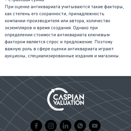
При оценке антиквариата учитываются такие факторы,
как степень его сохранности, принадлежность
компании-производителя или автора, количество
экземпляров и время создания. Однако при
определении стоимости антиквариата ключевым
фактором является спрос и предложение. Поэтому
важную роль в сфере оценки антиквариата играют
аукционы, специализированные издания и магазины.