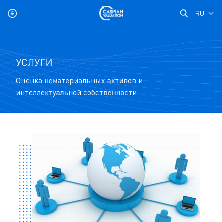
RU
УСЛУГИ
Оценка нематериальных активов и
интеллектуальной собственности