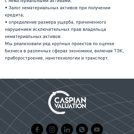
с нематериальными активами;
• Залог нематериальных активов при получении
кредита;
• определение размера ущерба, причиненного
нарушением исключительных прав владельца
нематериальных активов.
Мы реализовали ряд крупных проектов по оценке
бизнеса в различных сферах экономики, включая ТЭК,
приборостроение, нанотехнологии и транспорт.