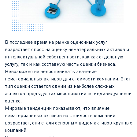
В последнее время на рынке оценочных услуг
возрастает спрос на оценку нематериальных активов и
интеллектуальной собственности, как как отдельную
услугу, так и как составную часть оценки бизнеса.
Невозможно не недооценивать значение
нематериальных активов для стоимости компании. Этот
тип оценки остается одним из наиболее сложных
аспектов предыдущих мероприятий по индивидуальной
оценке.
Мировые тенденции показывают, что влияние
нематериальных активов на стоимость компаний
возрастает, они стали основным видом активов крупных
компаний.