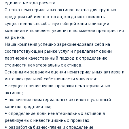
единого метода расчета.
Оценка нематериальных активов важна для крупных
предприятий именно тогда, когда их стоимость
существенно способствует общей капитализации
компании и позволяет укрепить положение предприятия
на рынке.
Наша компания успешно зарекомендовала себя на
соответствующем рынке услуг и предлагает своим
партнерам качественный подход к определению
стоимости нематериальных активов.
Основными задачами оценки нематериальных активов и
интеллектуальной собственности являются:
• осуществление купли-продажи нематериальных
активов;
• включение нематериальных активов в уставный
капитал предприятия;
• определение доли нематериальных активов в
реализуемых инвестиционных проектах;
• разработка бизнес-плана и определение