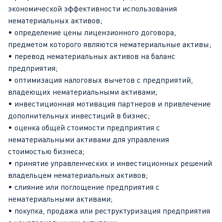
экономической эффективности использования
нематериальных активов;
• определение цены лицензионного договора,
предметом которого являются нематериальные активы;
• перевод нематериальных активов на баланс
предприятия;
• оптимизация налоговых вычетов с предприятий,
владеющих нематериальными активами;
• инвестиционная мотивация партнеров и привлечение
дополнительных инвестиций в бизнес;
• оценка общей стоимости предприятия с
нематериальными активами для управления
стоимостью бизнеса;
• принятие управленческих и инвестиционных решений
владельцем нематериальных активов;
• слияние или поглощение предприятия с
нематериальными активами;
• покупка, продажа или реструктуризация предприятия